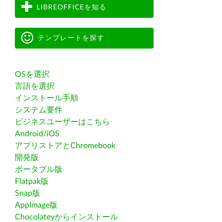
LIBREOFFICEを知る
テンプレートを探す
OSを選択
言語を選択
インストール手順
システム要件
ビジネスユーザーはこちら
Android/iOS
アプリストアとChromebook
開発版
ポータブル版
Flatpak版
Snap版
AppImage版
Chocolateyからインストール