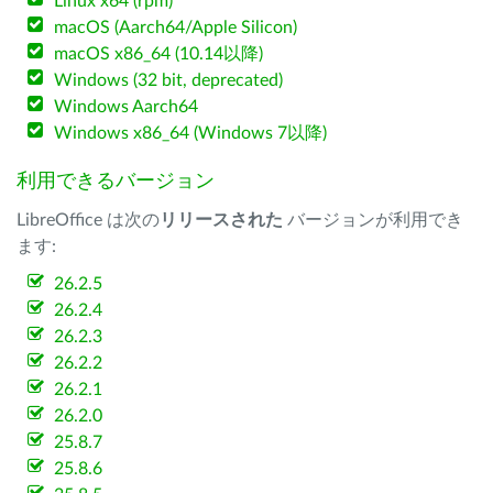
Linux x64 (rpm)
macOS (Aarch64/Apple Silicon)
macOS x86_64 (10.14以降)
Windows (32 bit, deprecated)
Windows Aarch64
Windows x86_64 (Windows 7以降)
利用できるバージョン
LibreOffice は次の
リリースされた
バージョンが利用でき
ます:
26.2.5
26.2.4
26.2.3
26.2.2
26.2.1
26.2.0
25.8.7
25.8.6