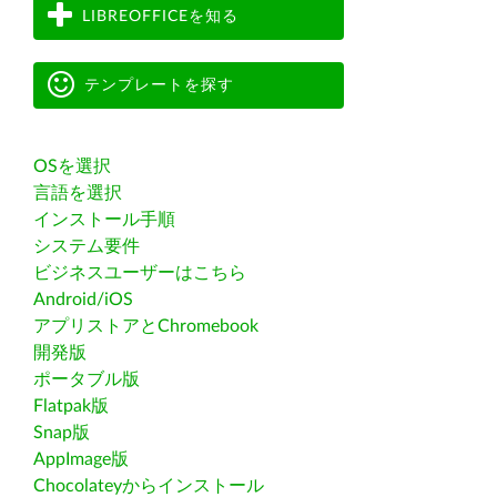
LIBREOFFICEを知る
テンプレートを探す
OSを選択
言語を選択
インストール手順
システム要件
ビジネスユーザーはこちら
Android/iOS
アプリストアとChromebook
開発版
ポータブル版
Flatpak版
Snap版
AppImage版
Chocolateyからインストール