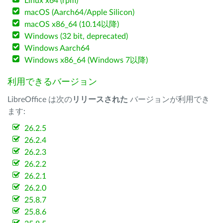
Linux x64 (rpm)
macOS (Aarch64/Apple Silicon)
macOS x86_64 (10.14以降)
Windows (32 bit, deprecated)
Windows Aarch64
Windows x86_64 (Windows 7以降)
利用できるバージョン
LibreOffice は次の
リリースされた
バージョンが利用でき
ます:
26.2.5
26.2.4
26.2.3
26.2.2
26.2.1
26.2.0
25.8.7
25.8.6