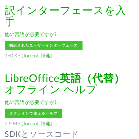
訳インターフェースを入
手
他の言語が必要ですか?
翻訳されたユーザーインターフェース
160 KB (
Torrent
,
情報
)
LibreOffice
英語（代替）
オフライン ヘルプ
他の言語が必要ですか?
オフラインで使えるヘルプ
2.5 MB (
Torrent
,
情報
)
SDKとソースコード