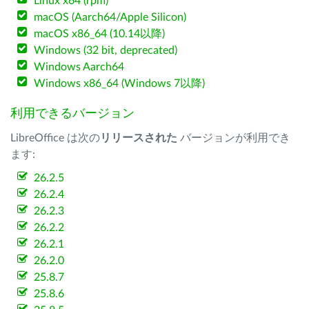
Linux x64 (rpm)
macOS (Aarch64/Apple Silicon)
macOS x86_64 (10.14以降)
Windows (32 bit, deprecated)
Windows Aarch64
Windows x86_64 (Windows 7以降)
利用できるバージョン
LibreOffice は次の
リリースされた
バージョンが利用でき
ます:
26.2.5
26.2.4
26.2.3
26.2.2
26.2.1
26.2.0
25.8.7
25.8.6