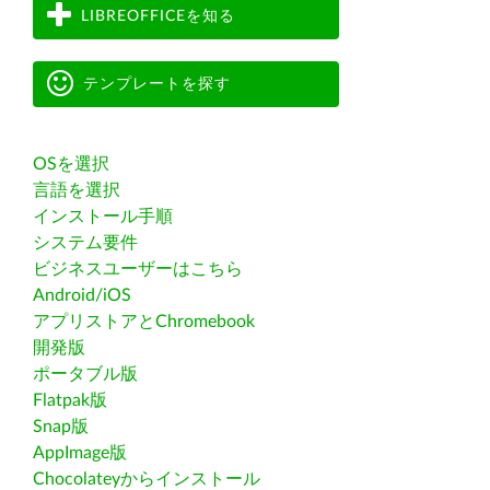
LIBREOFFICEを知る
テンプレートを探す
OSを選択
言語を選択
インストール手順
システム要件
ビジネスユーザーはこちら
Android/iOS
アプリストアとChromebook
開発版
ポータブル版
Flatpak版
Snap版
AppImage版
Chocolateyからインストール