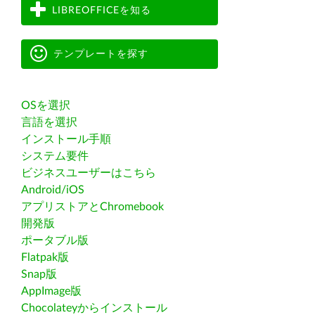
LIBREOFFICEを知る
テンプレートを探す
OSを選択
言語を選択
インストール手順
システム要件
ビジネスユーザーはこちら
Android/iOS
アプリストアとChromebook
開発版
ポータブル版
Flatpak版
Snap版
AppImage版
Chocolateyからインストール