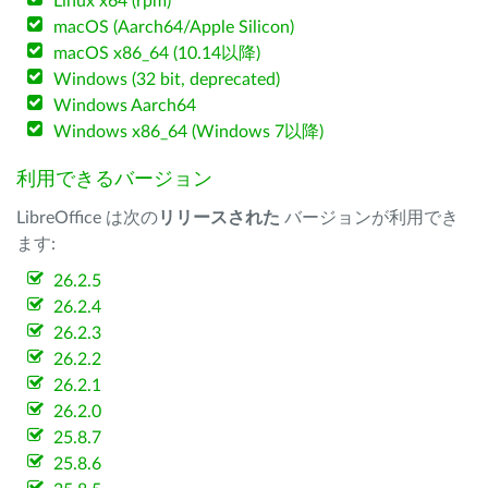
Linux x64 (rpm)
macOS (Aarch64/Apple Silicon)
macOS x86_64 (10.14以降)
Windows (32 bit, deprecated)
Windows Aarch64
Windows x86_64 (Windows 7以降)
利用できるバージョン
LibreOffice は次の
リリースされた
バージョンが利用でき
ます:
26.2.5
26.2.4
26.2.3
26.2.2
26.2.1
26.2.0
25.8.7
25.8.6