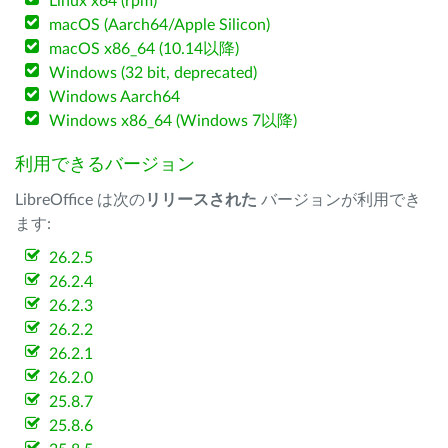
Linux x64 (rpm)
macOS (Aarch64/Apple Silicon)
macOS x86_64 (10.14以降)
Windows (32 bit, deprecated)
Windows Aarch64
Windows x86_64 (Windows 7以降)
利用できるバージョン
LibreOffice は次の
リリースされた
バージョンが利用でき
ます:
26.2.5
26.2.4
26.2.3
26.2.2
26.2.1
26.2.0
25.8.7
25.8.6