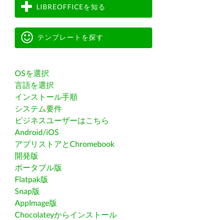
LIBREOFFICEを知る
テンプレートを探す
OSを選択
言語を選択
インストール手順
システム要件
ビジネスユーザーはこちら
Android/iOS
アプリストアとChromebook
開発版
ポータブル版
Flatpak版
Snap版
AppImage版
Chocolateyからインストール