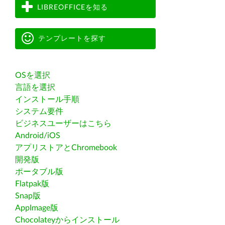
LIBREOFFICEを知る
テンプレートを探す
OSを選択
言語を選択
インストール手順
システム要件
ビジネスユーザーはこちら
Android/iOS
アプリストアとChromebook
開発版
ポータブル版
Flatpak版
Snap版
AppImage版
Chocolateyからインストール