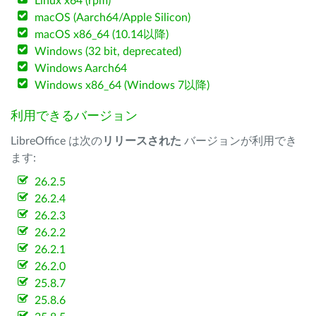
Linux x64 (rpm)
macOS (Aarch64/Apple Silicon)
macOS x86_64 (10.14以降)
Windows (32 bit, deprecated)
Windows Aarch64
Windows x86_64 (Windows 7以降)
利用できるバージョン
LibreOffice は次の
リリースされた
バージョンが利用でき
ます:
26.2.5
26.2.4
26.2.3
26.2.2
26.2.1
26.2.0
25.8.7
25.8.6