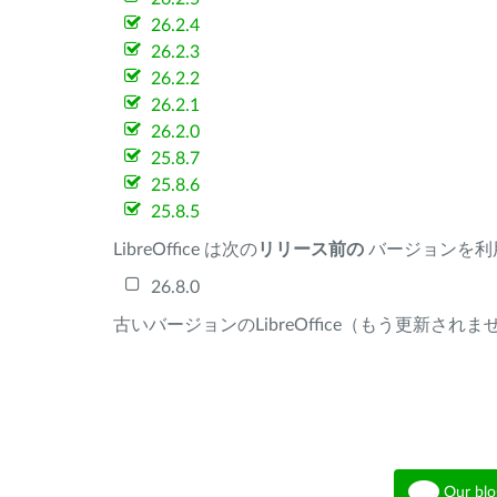
26.2.4
26.2.3
26.2.2
26.2.1
26.2.0
25.8.7
25.8.6
25.8.5
LibreOffice は次の
リリース前の
バージョンを利
26.8.0
古いバージョンのLibreOffice（もう更新され
Our blo