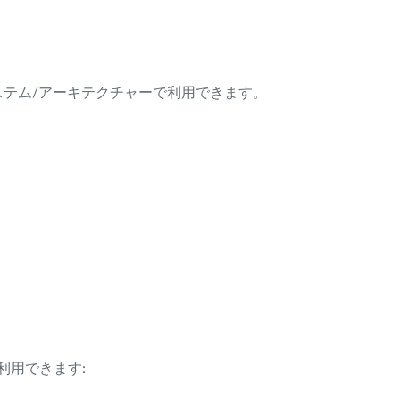
ング・システム/アーキテクチャーで利用できます。
利用できます: