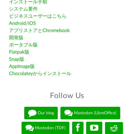
インストール手順
システム要件
ビジネスユーザーはこちら
Android/iOS
アプリストアとChromebook
開発版
ポータブル版
Flatpak版
Snap版
AppImage版
Chocolateyからインストール
Follow Us
Our blog
Mastodon (LibreOffice)
Mastodon (TDF)