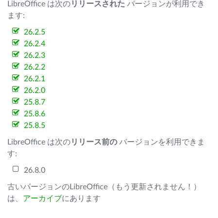
LibreOffice は次の
リリースされた
バージョンが利用でき
ます:
26.2.5
26.2.4
26.2.3
26.2.2
26.2.1
26.2.0
25.8.7
25.8.6
25.8.5
LibreOffice は次の
リリース前の
バージョンを利用できま
す:
26.8.0
古いバージョンのLibreOffice（もう更新されません！）
は、
アーカイブ
にあります