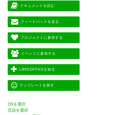
ドキュメントを読む
フィードバックを送る
プロジェクトに参加する
イベントに参加する
LIBREOFFICEを知る
テンプレートを探す
OSを選択
言語を選択