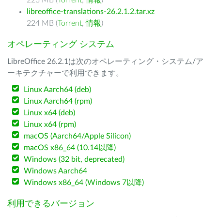
223 MB (
Torrent
,
情報
)
libreoffice-translations-26.2.1.2.tar.xz
224 MB (
Torrent
,
情報
)
オペレーティング システム
LibreOffice 26.2.1は次のオペレーティング・システム/ア
ーキテクチャーで利用できます。
Linux Aarch64 (deb)
Linux Aarch64 (rpm)
Linux x64 (deb)
Linux x64 (rpm)
macOS (Aarch64/Apple Silicon)
macOS x86_64 (10.14以降)
Windows (32 bit, deprecated)
Windows Aarch64
Windows x86_64 (Windows 7以降)
利用できるバージョン