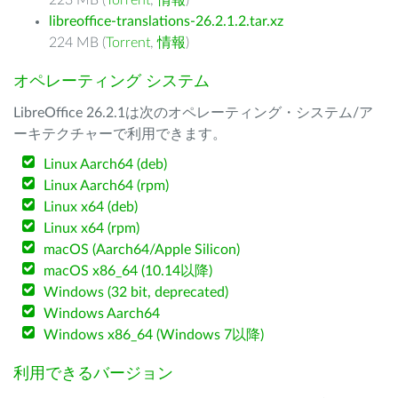
223 MB (
Torrent
,
情報
)
libreoffice-translations-26.2.1.2.tar.xz
224 MB (
Torrent
,
情報
)
オペレーティング システム
LibreOffice 26.2.1は次のオペレーティング・システム/ア
ーキテクチャーで利用できます。
Linux Aarch64 (deb)
Linux Aarch64 (rpm)
Linux x64 (deb)
Linux x64 (rpm)
macOS (Aarch64/Apple Silicon)
macOS x86_64 (10.14以降)
Windows (32 bit, deprecated)
Windows Aarch64
Windows x86_64 (Windows 7以降)
利用できるバージョン