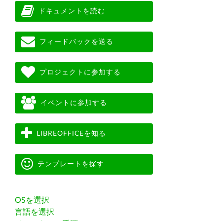
ドキュメントを読む
フィードバックを送る
プロジェクトに参加する
イベントに参加する
LIBREOFFICEを知る
テンプレートを探す
OSを選択
言語を選択