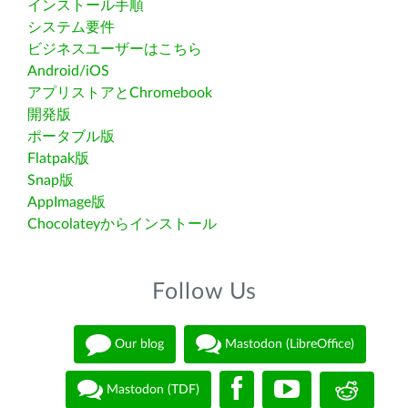
インストール手順
システム要件
ビジネスユーザーはこちら
Android/iOS
アプリストアとChromebook
開発版
ポータブル版
Flatpak版
Snap版
AppImage版
Chocolateyからインストール
Follow Us
Our blog
Mastodon (LibreOffice)
Mastodon (TDF)