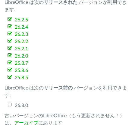
LibreOffice は次の
リリースされた
バージョンが利用でき
ます:
26.2.5
26.2.4
26.2.3
26.2.2
26.2.1
26.2.0
25.8.7
25.8.6
25.8.5
LibreOffice は次の
リリース前の
バージョンを利用できま
す:
26.8.0
古いバージョンのLibreOffice（もう更新されません！）
は、
アーカイブ
にあります