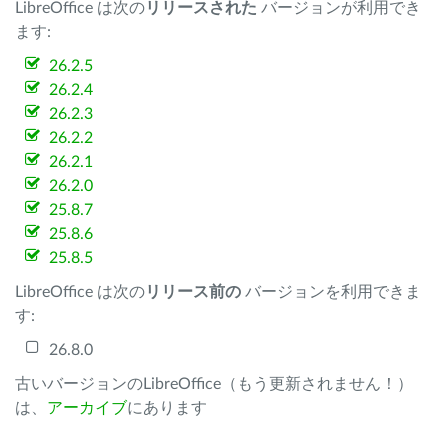
LibreOffice は次の
リリースされた
バージョンが利用でき
ます:
26.2.5
26.2.4
26.2.3
26.2.2
26.2.1
26.2.0
25.8.7
25.8.6
25.8.5
LibreOffice は次の
リリース前の
バージョンを利用できま
す:
26.8.0
古いバージョンのLibreOffice（もう更新されません！）
は、
アーカイブ
にあります