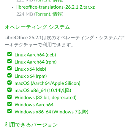
223 MB (
Torrent
,
情報
)
libreoffice-translations-26.2.1.2.tar.xz
224 MB (
Torrent
,
情報
)
オペレーティング システム
LibreOffice 26.2.1は次のオペレーティング・システム/ア
ーキテクチャーで利用できます。
Linux Aarch64 (deb)
Linux Aarch64 (rpm)
Linux x64 (deb)
Linux x64 (rpm)
macOS (Aarch64/Apple Silicon)
macOS x86_64 (10.14以降)
Windows (32 bit, deprecated)
Windows Aarch64
Windows x86_64 (Windows 7以降)
利用できるバージョン