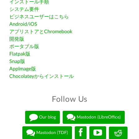
インストール手順
システム要件
ビジネスユーザーはこちら
Android/iOS
アプリストアとChromebook
開発版
ポータブル版
Flatpak版
Snap版
AppImage版
Chocolateyからインストール
Follow Us
Our blog
Mastodon (LibreOffice)
Mastodon (TDF)