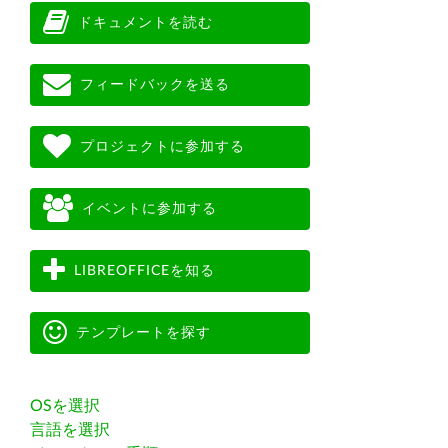
ドキュメントを読む
フィードバックを送る
プロジェクトに参加する
イベントに参加する
LIBREOFFICEを知る
テンプレートを探す
OSを選択
言語を選択