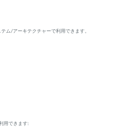
ング・システム/アーキテクチャーで利用できます。
利用できます: