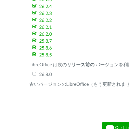
26.2.4
26.2.3
26.2.2
26.2.1
26.2.0
25.8.7
25.8.6
25.8.5
LibreOffice は次の
リリース前の
バージョンを利
26.8.0
古いバージョンのLibreOffice（もう更新され
Our blo