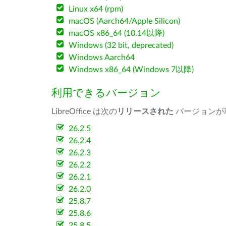
Linux x64 (rpm)
macOS (Aarch64/Apple Silicon)
macOS x86_64 (10.14以降)
Windows (32 bit, deprecated)
Windows Aarch64
Windows x86_64 (Windows 7以降)
利用できるバージョン
LibreOffice は次の
リリースされた
バージョンが
26.2.5
26.2.4
26.2.3
26.2.2
26.2.1
26.2.0
25.8.7
25.8.6
25.8.5