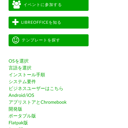
イベントに参加する
LIBREOFFICEを知る
テンプレートを探す
OSを選択
言語を選択
インストール手順
システム要件
ビジネスユーザーはこちら
Android/iOS
アプリストアとChromebook
開発版
ポータブル版
Flatpak版