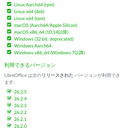
Linux Aarch64 (rpm)
Linux x64 (deb)
Linux x64 (rpm)
macOS (Aarch64/Apple Silicon)
macOS x86_64 (10.14以降)
Windows (32 bit, deprecated)
Windows Aarch64
Windows x86_64 (Windows 7以降)
利用できるバージョン
LibreOffice は次の
リリースされた
バージョンが利用でき
ます:
26.2.5
26.2.4
26.2.3
26.2.2
26.2.1
26.2.0