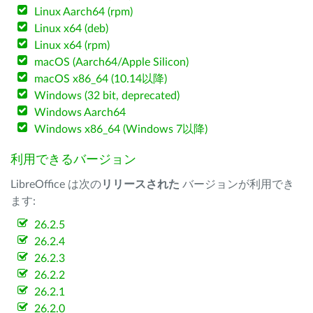
Linux Aarch64 (rpm)
Linux x64 (deb)
Linux x64 (rpm)
macOS (Aarch64/Apple Silicon)
macOS x86_64 (10.14以降)
Windows (32 bit, deprecated)
Windows Aarch64
Windows x86_64 (Windows 7以降)
利用できるバージョン
LibreOffice は次の
リリースされた
バージョンが利用でき
ます:
26.2.5
26.2.4
26.2.3
26.2.2
26.2.1
26.2.0