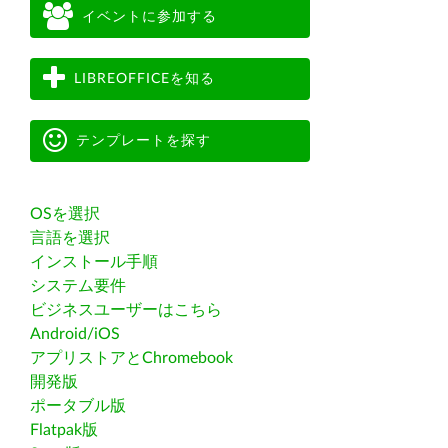
イベントに参加する
LIBREOFFICEを知る
テンプレートを探す
OSを選択
言語を選択
インストール手順
システム要件
ビジネスユーザーはこちら
Android/iOS
アプリストアとChromebook
開発版
ポータブル版
Flatpak版