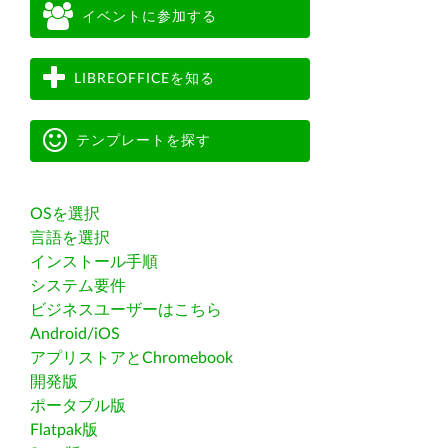
イベントに参加する
LIBREOFFICEを知る
テンプレートを探す
OSを選択
言語を選択
インストール手順
システム要件
ビジネスユーザーはこちら
Android/iOS
アプリストアとChromebook
開発版
ポータブル版
Flatpak版