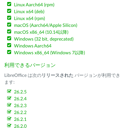
Linux Aarch64 (rpm)
Linux x64 (deb)
Linux x64 (rpm)
macOS (Aarch64/Apple Silicon)
macOS x86_64 (10.14以降)
Windows (32 bit, deprecated)
Windows Aarch64
Windows x86_64 (Windows 7以降)
利用できるバージョン
LibreOffice は次の
リリースされた
バージョンが利用でき
ます:
26.2.5
26.2.4
26.2.3
26.2.2
26.2.1
26.2.0