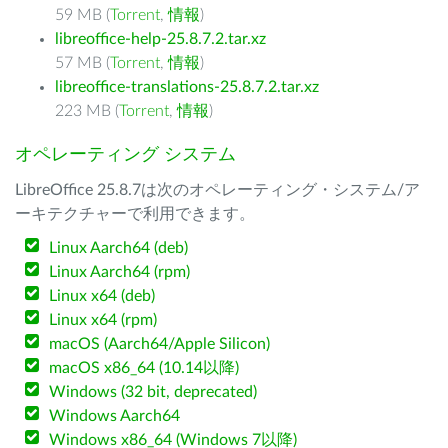
59 MB (
Torrent
,
情報
)
libreoffice-help-25.8.7.2.tar.xz
57 MB (
Torrent
,
情報
)
libreoffice-translations-25.8.7.2.tar.xz
223 MB (
Torrent
,
情報
)
オペレーティング システム
LibreOffice 25.8.7は次のオペレーティング・システム/ア
ーキテクチャーで利用できます。
Linux Aarch64 (deb)
Linux Aarch64 (rpm)
Linux x64 (deb)
Linux x64 (rpm)
macOS (Aarch64/Apple Silicon)
macOS x86_64 (10.14以降)
Windows (32 bit, deprecated)
Windows Aarch64
Windows x86_64 (Windows 7以降)