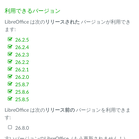
利用できるバージョン
LibreOffice は次の
リリースされた
バージョンが利用でき
ます:
26.2.5
26.2.4
26.2.3
26.2.2
26.2.1
26.2.0
25.8.7
25.8.6
25.8.5
LibreOffice は次の
リリース前の
バージョンを利用できま
す:
26.8.0
古いバージョンのLibreOffice（もう更新されません！）