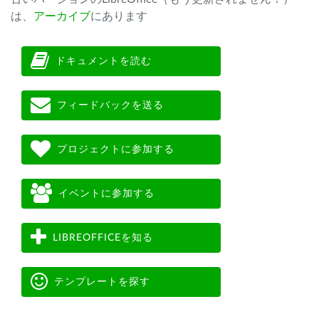
は、
アーカイブ
にあります
ドキュメントを読む
フィードバックを送る
プロジェクトに参加する
イベントに参加する
LIBREOFFICEを知る
テンプレートを探す