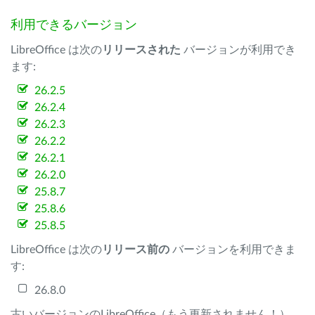
利用できるバージョン
LibreOffice は次の
リリースされた
バージョンが利用でき
ます:
26.2.5
26.2.4
26.2.3
26.2.2
26.2.1
26.2.0
25.8.7
25.8.6
25.8.5
LibreOffice は次の
リリース前の
バージョンを利用できま
す:
26.8.0
古いバージョンのLibreOffice（もう更新されません！）