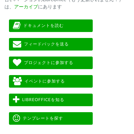
は、
アーカイブ
にあります
ドキュメントを読む
フィードバックを送る
プロジェクトに参加する
イベントに参加する
LIBREOFFICEを知る
テンプレートを探す