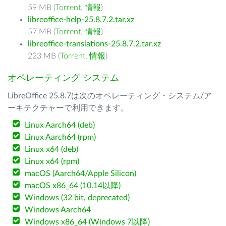
59 MB (
Torrent
,
情報
)
libreoffice-help-25.8.7.2.tar.xz
57 MB (
Torrent
,
情報
)
libreoffice-translations-25.8.7.2.tar.xz
223 MB (
Torrent
,
情報
)
オペレーティング システム
LibreOffice 25.8.7は次のオペレーティング・システム/ア
ーキテクチャーで利用できます。
Linux Aarch64 (deb)
Linux Aarch64 (rpm)
Linux x64 (deb)
Linux x64 (rpm)
macOS (Aarch64/Apple Silicon)
macOS x86_64 (10.14以降)
Windows (32 bit, deprecated)
Windows Aarch64
Windows x86_64 (Windows 7以降)