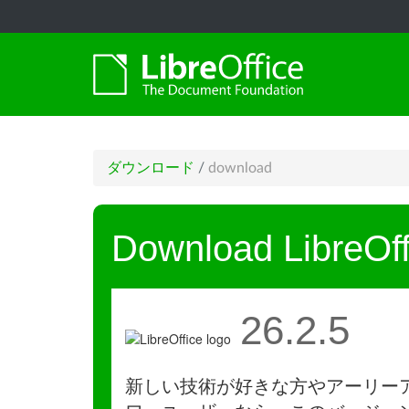
ダウンロード
/
download
Download LibreOff
26.2.5
新しい技術が好きな方やアーリー