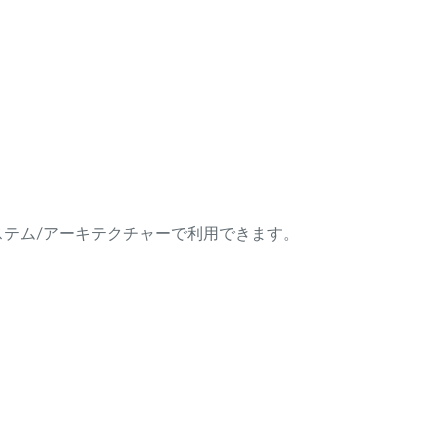
ング・システム/アーキテクチャーで利用できます。