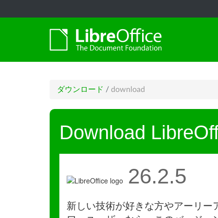
ダウンロード
/
download
Download LibreOff
26.2.5
新しい技術が好きな方やアーリー