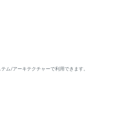
ング・システム/アーキテクチャーで利用できます。