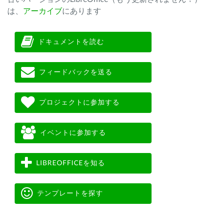
は、
アーカイブ
にあります
ドキュメントを読む
フィードバックを送る
プロジェクトに参加する
イベントに参加する
LIBREOFFICEを知る
テンプレートを探す