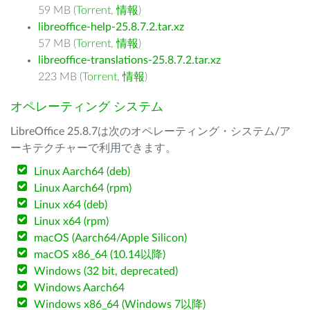
59 MB (
Torrent
,
情報
)
libreoffice-help-25.8.7.2.tar.xz
57 MB (
Torrent
,
情報
)
libreoffice-translations-25.8.7.2.tar.xz
223 MB (
Torrent
,
情報
)
オペレーティング システム
LibreOffice 25.8.7は次のオペレーティング・システム/ア
ーキテクチャーで利用できます。
Linux Aarch64 (deb)
Linux Aarch64 (rpm)
Linux x64 (deb)
Linux x64 (rpm)
macOS (Aarch64/Apple Silicon)
macOS x86_64 (10.14以降)
Windows (32 bit, deprecated)
Windows Aarch64
Windows x86_64 (Windows 7以降)