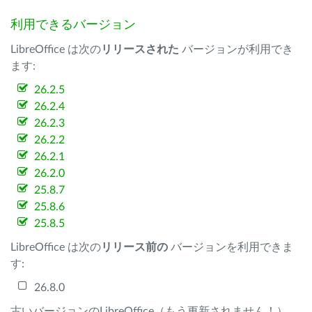
利用できるバージョン
LibreOffice は次の
リリースされた
バージョンが利用でき
ます:
26.2.5
26.2.4
26.2.3
26.2.2
26.2.1
26.2.0
25.8.7
25.8.6
25.8.5
LibreOffice は次の
リリース前の
バージョンを利用できま
す:
26.8.0
古いバージョンのLibreOffice（もう更新されません！）