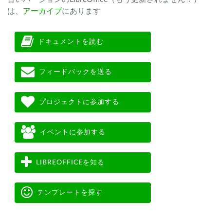
は、
アーカイブ
にあります
ドキュメントを読む
フィードバックを送る
プロジェクトに参加する
イベントに参加する
LIBREOFFICEを知る
テンプレートを探す