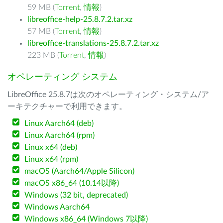
59 MB (
Torrent
,
情報
)
libreoffice-help-25.8.7.2.tar.xz
57 MB (
Torrent
,
情報
)
libreoffice-translations-25.8.7.2.tar.xz
223 MB (
Torrent
,
情報
)
オペレーティング システム
LibreOffice 25.8.7は次のオペレーティング・システム/ア
ーキテクチャーで利用できます。
Linux Aarch64 (deb)
Linux Aarch64 (rpm)
Linux x64 (deb)
Linux x64 (rpm)
macOS (Aarch64/Apple Silicon)
macOS x86_64 (10.14以降)
Windows (32 bit, deprecated)
Windows Aarch64
Windows x86_64 (Windows 7以降)