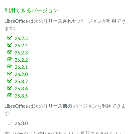
利用できるバージョン
LibreOffice は次の
リリースされた
バージョンが利用でき
ます:
26.2.5
26.2.4
26.2.3
26.2.2
26.2.1
26.2.0
25.8.7
25.8.6
25.8.5
LibreOffice は次の
リリース前の
バージョンを利用できま
す:
26.8.0
古いバージョンのLibreOffice（もう更新されません！）