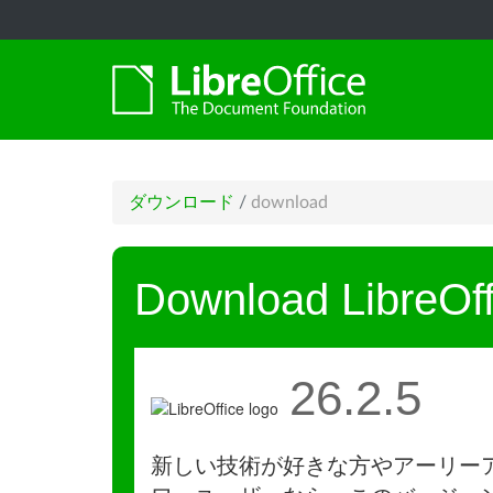
ダウンロード
/
download
Download LibreOff
26.2.5
新しい技術が好きな方やアーリー