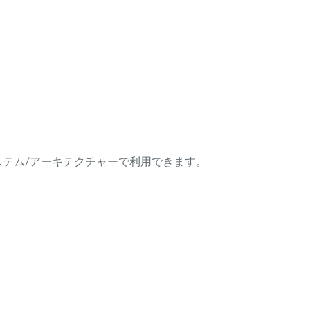
ング・システム/アーキテクチャーで利用できます。