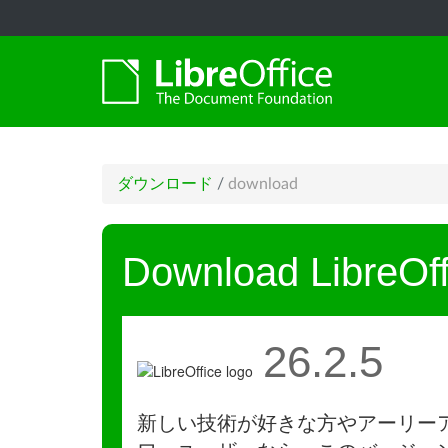
ダウンロード
/
download
Download LibreOff
26.2.5
新しい技術が好きな方やアーリー