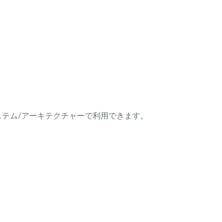
ング・システム/アーキテクチャーで利用できます。