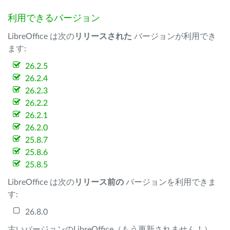
利用できるバージョン
LibreOffice は次の
リリースされた
バージョンが利用でき
ます:
26.2.5
26.2.4
26.2.3
26.2.2
26.2.1
26.2.0
25.8.7
25.8.6
25.8.5
LibreOffice は次の
リリース前の
バージョンを利用できま
す:
26.8.0
古いバージョンのLibreOffice（もう更新されません！）