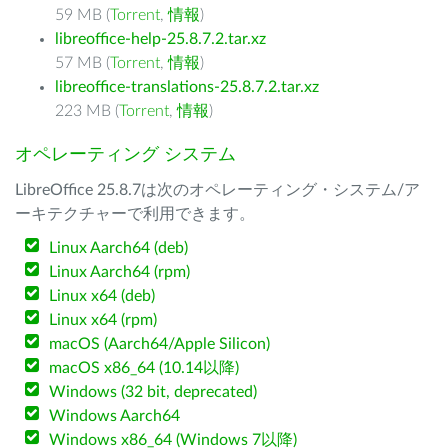
59 MB (
Torrent
,
情報
)
libreoffice-help-25.8.7.2.tar.xz
57 MB (
Torrent
,
情報
)
libreoffice-translations-25.8.7.2.tar.xz
223 MB (
Torrent
,
情報
)
オペレーティング システム
LibreOffice 25.8.7は次のオペレーティング・システム/ア
ーキテクチャーで利用できます。
Linux Aarch64 (deb)
Linux Aarch64 (rpm)
Linux x64 (deb)
Linux x64 (rpm)
macOS (Aarch64/Apple Silicon)
macOS x86_64 (10.14以降)
Windows (32 bit, deprecated)
Windows Aarch64
Windows x86_64 (Windows 7以降)