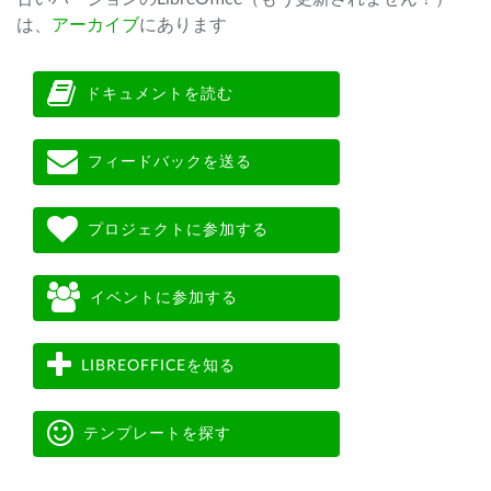
は、
アーカイブ
にあります
ドキュメントを読む
フィードバックを送る
プロジェクトに参加する
イベントに参加する
LIBREOFFICEを知る
テンプレートを探す