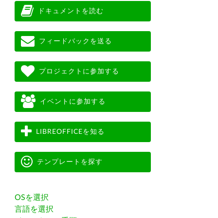
ドキュメントを読む
フィードバックを送る
プロジェクトに参加する
イベントに参加する
LIBREOFFICEを知る
テンプレートを探す
OSを選択
言語を選択