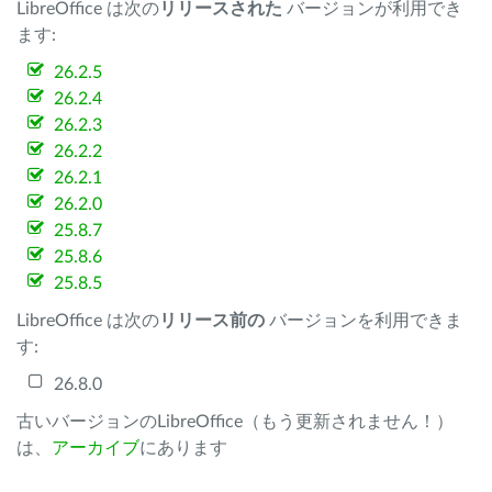
LibreOffice は次の
リリースされた
バージョンが利用でき
ます:
26.2.5
26.2.4
26.2.3
26.2.2
26.2.1
26.2.0
25.8.7
25.8.6
25.8.5
LibreOffice は次の
リリース前の
バージョンを利用できま
す:
26.8.0
古いバージョンのLibreOffice（もう更新されません！）
は、
アーカイブ
にあります