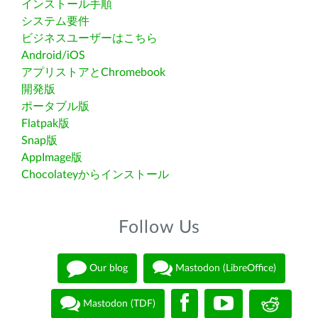
インストール手順
システム要件
ビジネスユーザーはこちら
Android/iOS
アプリストアとChromebook
開発版
ポータブル版
Flatpak版
Snap版
AppImage版
Chocolateyからインストール
Follow Us
Our blog
Mastodon (LibreOffice)
Mastodon (TDF)