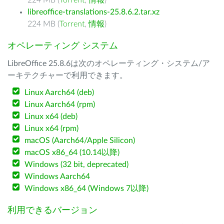
224 MB (
Torrent
,
情報
)
libreoffice-translations-25.8.6.2.tar.xz
224 MB (
Torrent
,
情報
)
オペレーティング システム
LibreOffice 25.8.6は次のオペレーティング・システム/ア
ーキテクチャーで利用できます。
Linux Aarch64 (deb)
Linux Aarch64 (rpm)
Linux x64 (deb)
Linux x64 (rpm)
macOS (Aarch64/Apple Silicon)
macOS x86_64 (10.14以降)
Windows (32 bit, deprecated)
Windows Aarch64
Windows x86_64 (Windows 7以降)
利用できるバージョン