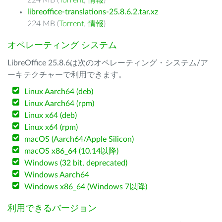
224 MB (
Torrent
,
情報
)
libreoffice-translations-25.8.6.2.tar.xz
224 MB (
Torrent
,
情報
)
オペレーティング システム
LibreOffice 25.8.6は次のオペレーティング・システム/ア
ーキテクチャーで利用できます。
Linux Aarch64 (deb)
Linux Aarch64 (rpm)
Linux x64 (deb)
Linux x64 (rpm)
macOS (Aarch64/Apple Silicon)
macOS x86_64 (10.14以降)
Windows (32 bit, deprecated)
Windows Aarch64
Windows x86_64 (Windows 7以降)
利用できるバージョン