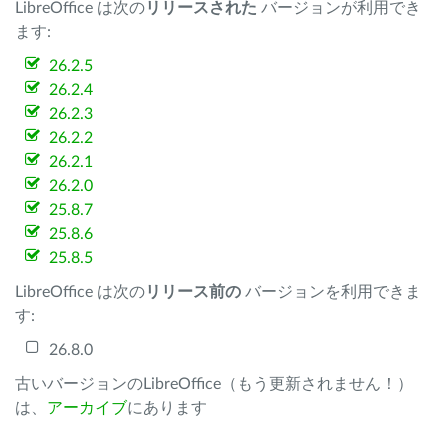
LibreOffice は次の
リリースされた
バージョンが利用でき
ます:
26.2.5
26.2.4
26.2.3
26.2.2
26.2.1
26.2.0
25.8.7
25.8.6
25.8.5
LibreOffice は次の
リリース前の
バージョンを利用できま
す:
26.8.0
古いバージョンのLibreOffice（もう更新されません！）
は、
アーカイブ
にあります