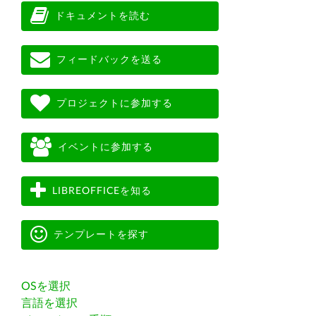
ドキュメントを読む
フィードバックを送る
プロジェクトに参加する
イベントに参加する
LIBREOFFICEを知る
テンプレートを探す
OSを選択
言語を選択