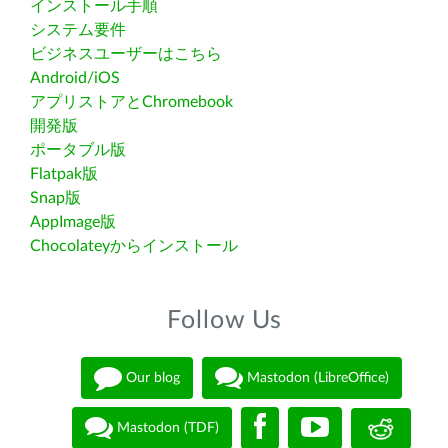
インストール手順
システム要件
ビジネスユーザーはこちら
Android/iOS
アプリストアとChromebook
開発版
ポータブル版
Flatpak版
Snap版
AppImage版
Chocolateyからインストール
Follow Us
Our blog
Mastodon (LibreOffice)
Mastodon (TDF)