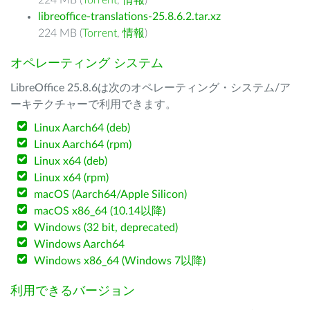
224 MB (
Torrent
,
情報
)
libreoffice-translations-25.8.6.2.tar.xz
224 MB (
Torrent
,
情報
)
オペレーティング システム
LibreOffice 25.8.6は次のオペレーティング・システム/ア
ーキテクチャーで利用できます。
Linux Aarch64 (deb)
Linux Aarch64 (rpm)
Linux x64 (deb)
Linux x64 (rpm)
macOS (Aarch64/Apple Silicon)
macOS x86_64 (10.14以降)
Windows (32 bit, deprecated)
Windows Aarch64
Windows x86_64 (Windows 7以降)
利用できるバージョン