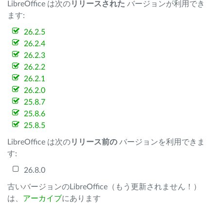
LibreOffice は次の
リリースされた
バージョンが利用でき
ます:
26.2.5
26.2.4
26.2.3
26.2.2
26.2.1
26.2.0
25.8.7
25.8.6
25.8.5
LibreOffice は次の
リリース前の
バージョンを利用できま
す:
26.8.0
古いバージョンのLibreOffice（もう更新されません！）
は、
アーカイブ
にあります