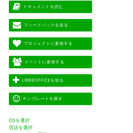
ドキュメントを読む
フィードバックを送る
プロジェクトに参加する
イベントに参加する
LIBREOFFICEを知る
テンプレートを探す
OSを選択
言語を選択