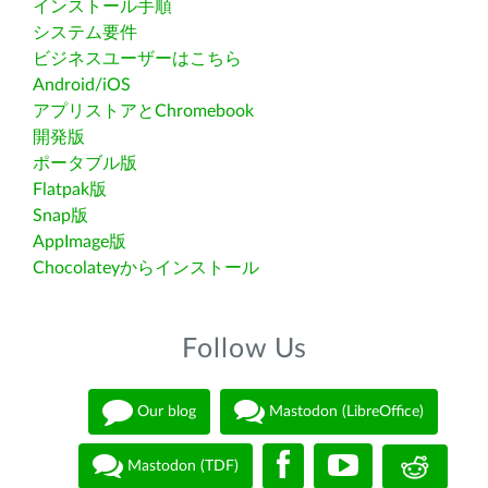
インストール手順
システム要件
ビジネスユーザーはこちら
Android/iOS
アプリストアとChromebook
開発版
ポータブル版
Flatpak版
Snap版
AppImage版
Chocolateyからインストール
Follow Us
Our blog
Mastodon (LibreOffice)
Mastodon (TDF)