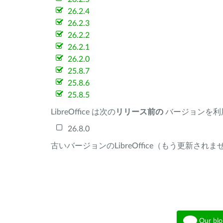
26.2.4
26.2.3
26.2.2
26.2.1
26.2.0
25.8.7
25.8.6
25.8.5
LibreOffice は次の
リリース前の
バージョンを利
26.8.0
古いバージョンのLibreOffice（もう更新され
Our blo