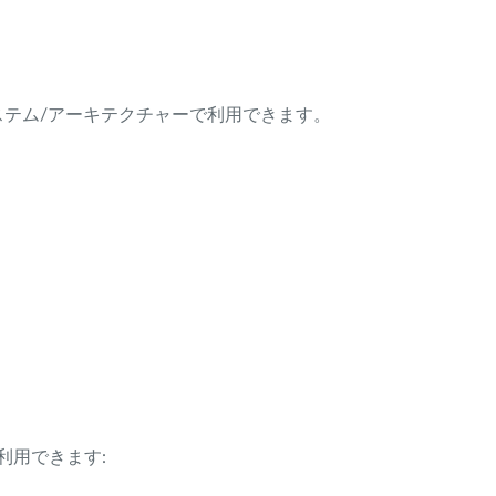
ング・システム/アーキテクチャーで利用できます。
利用できます: