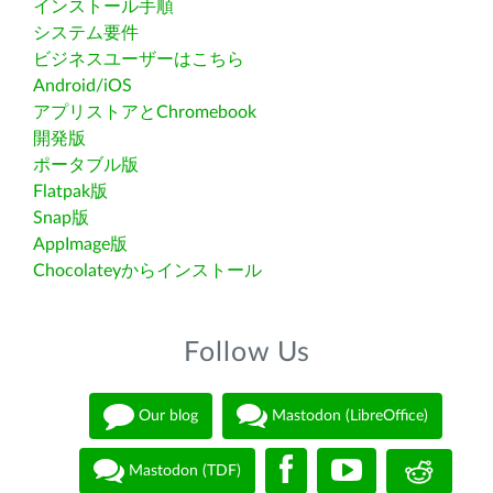
インストール手順
システム要件
ビジネスユーザーはこちら
Android/iOS
アプリストアとChromebook
開発版
ポータブル版
Flatpak版
Snap版
AppImage版
Chocolateyからインストール
Follow Us
Our blog
Mastodon (LibreOffice)
Mastodon (TDF)