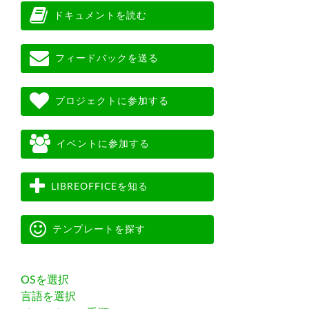
ドキュメントを読む
フィードバックを送る
プロジェクトに参加する
イベントに参加する
LIBREOFFICEを知る
テンプレートを探す
OSを選択
言語を選択