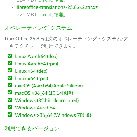
224 MB (
Torrent
,
情報
)
libreoffice-translations-25.8.6.2.tar.xz
224 MB (
Torrent
,
情報
)
オペレーティング システム
LibreOffice 25.8.6は次のオペレーティング・システム/ア
ーキテクチャーで利用できます。
Linux Aarch64 (deb)
Linux Aarch64 (rpm)
Linux x64 (deb)
Linux x64 (rpm)
macOS (Aarch64/Apple Silicon)
macOS x86_64 (10.14以降)
Windows (32 bit, deprecated)
Windows Aarch64
Windows x86_64 (Windows 7以降)
利用できるバージョン