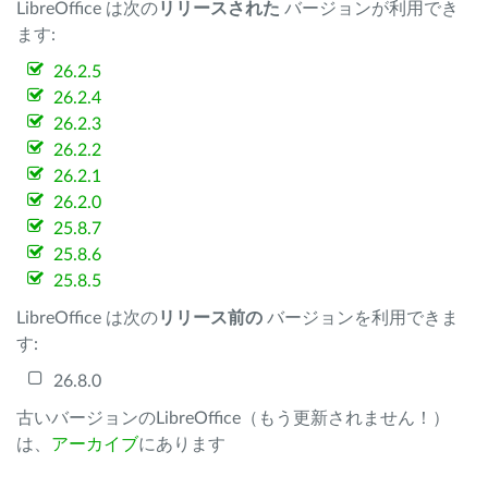
LibreOffice は次の
リリースされた
バージョンが利用でき
ます:
26.2.5
26.2.4
26.2.3
26.2.2
26.2.1
26.2.0
25.8.7
25.8.6
25.8.5
LibreOffice は次の
リリース前の
バージョンを利用できま
す:
26.8.0
古いバージョンのLibreOffice（もう更新されません！）
は、
アーカイブ
にあります