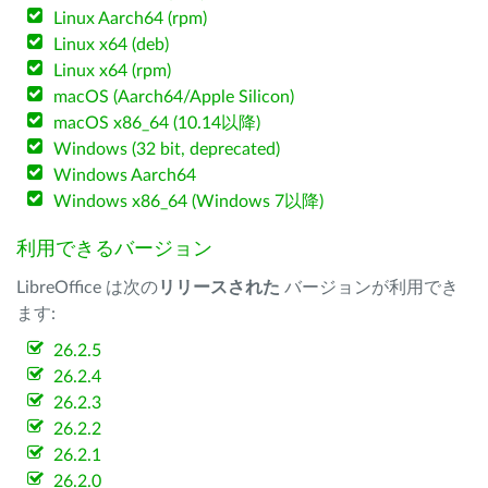
Linux Aarch64 (rpm)
Linux x64 (deb)
Linux x64 (rpm)
macOS (Aarch64/Apple Silicon)
macOS x86_64 (10.14以降)
Windows (32 bit, deprecated)
Windows Aarch64
Windows x86_64 (Windows 7以降)
利用できるバージョン
LibreOffice は次の
リリースされた
バージョンが利用でき
ます:
26.2.5
26.2.4
26.2.3
26.2.2
26.2.1
26.2.0