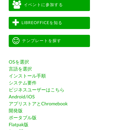
イベントに参加する
LIBREOFFICEを知る
テンプレートを探す
OSを選択
言語を選択
インストール手順
システム要件
ビジネスユーザーはこちら
Android/iOS
アプリストアとChromebook
開発版
ポータブル版
Flatpak版