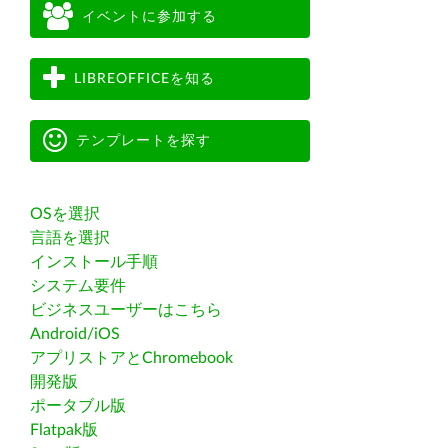
イベントに参加する
LIBREOFFICEを知る
テンプレートを探す
OSを選択
言語を選択
インストール手順
システム要件
ビジネスユーザーはこちら
Android/iOS
アプリストアとChromebook
開発版
ポータブル版
Flatpak版