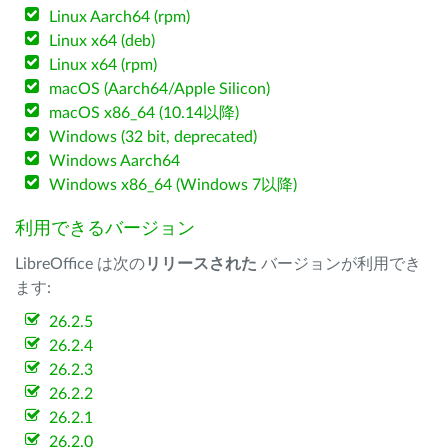
Linux Aarch64 (rpm)
Linux x64 (deb)
Linux x64 (rpm)
macOS (Aarch64/Apple Silicon)
macOS x86_64 (10.14以降)
Windows (32 bit, deprecated)
Windows Aarch64
Windows x86_64 (Windows 7以降)
利用できるバージョン
LibreOffice は次の
リリースされた
バージョンが利用でき
ます:
26.2.5
26.2.4
26.2.3
26.2.2
26.2.1
26.2.0