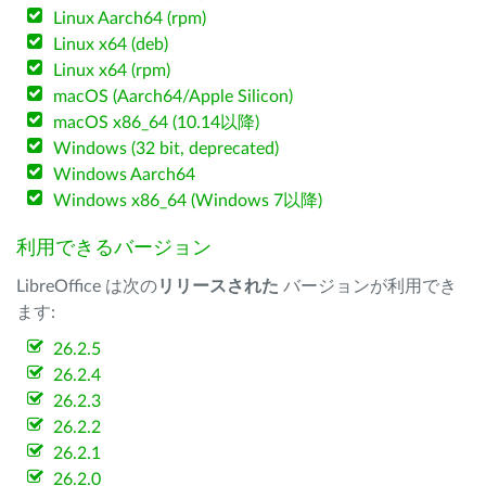
Linux Aarch64 (rpm)
Linux x64 (deb)
Linux x64 (rpm)
macOS (Aarch64/Apple Silicon)
macOS x86_64 (10.14以降)
Windows (32 bit, deprecated)
Windows Aarch64
Windows x86_64 (Windows 7以降)
利用できるバージョン
LibreOffice は次の
リリースされた
バージョンが利用でき
ます:
26.2.5
26.2.4
26.2.3
26.2.2
26.2.1
26.2.0