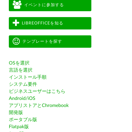
イベントに参加する
LIBREOFFICEを知る
テンプレートを探す
OSを選択
言語を選択
インストール手順
システム要件
ビジネスユーザーはこちら
Android/iOS
アプリストアとChromebook
開発版
ポータブル版
Flatpak版