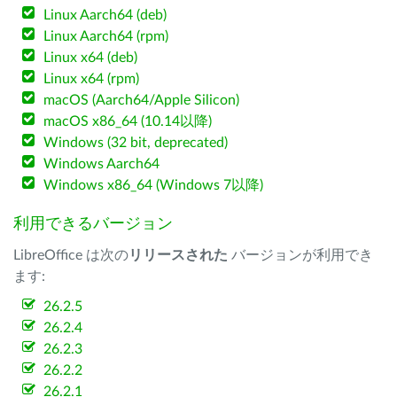
Linux Aarch64 (deb)
Linux Aarch64 (rpm)
Linux x64 (deb)
Linux x64 (rpm)
macOS (Aarch64/Apple Silicon)
macOS x86_64 (10.14以降)
Windows (32 bit, deprecated)
Windows Aarch64
Windows x86_64 (Windows 7以降)
利用できるバージョン
LibreOffice は次の
リリースされた
バージョンが利用でき
ます:
26.2.5
26.2.4
26.2.3
26.2.2
26.2.1