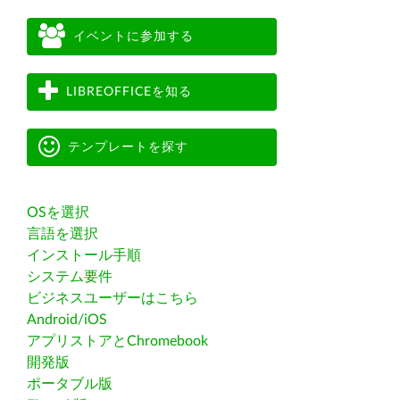
イベントに参加する
LIBREOFFICEを知る
テンプレートを探す
OSを選択
言語を選択
インストール手順
システム要件
ビジネスユーザーはこちら
Android/iOS
アプリストアとChromebook
開発版
ポータブル版