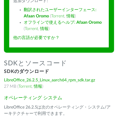
追加ダウンロード:
翻訳されたユーザーインターフェース:
Afaan Oromo
(
Torrent
,
情報
)
オフラインで使えるヘルプ:
Afaan Oromo
(
Torrent
,
情報
)
他の言語が必要ですか？
SDKとソースコード
SDKのダウンロード
LibreOffice_26.2.5_Linux_aarch64_rpm_sdk.tar.gz
27 MB (
Torrent
,
情報
)
オペレーティング システム
LibreOffice 26.2.5は次のオペレーティング・システム/ア
ーキテクチャーで利用できます。