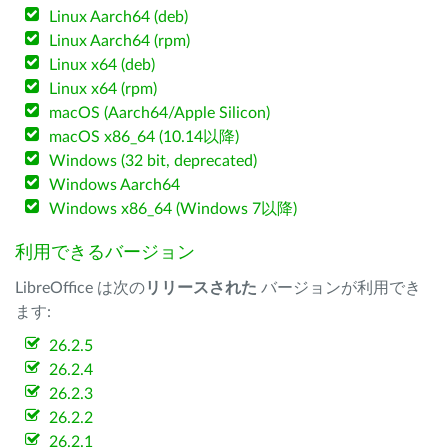
Linux Aarch64 (deb)
Linux Aarch64 (rpm)
Linux x64 (deb)
Linux x64 (rpm)
macOS (Aarch64/Apple Silicon)
macOS x86_64 (10.14以降)
Windows (32 bit, deprecated)
Windows Aarch64
Windows x86_64 (Windows 7以降)
利用できるバージョン
LibreOffice は次の
リリースされた
バージョンが利用でき
ます:
26.2.5
26.2.4
26.2.3
26.2.2
26.2.1