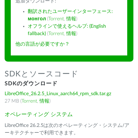
追加ダウンロード:
翻訳されたユーザーインターフェース:
монгол
(
Torrent
,
情報
)
オフラインで使えるヘルプ: (English
fallback)
(
Torrent
,
情報
)
他の言語が必要ですか？
SDKとソースコード
SDKのダウンロード
LibreOffice_26.2.5_Linux_aarch64_rpm_sdk.tar.gz
27 MB (
Torrent
,
情報
)
オペレーティング システム
LibreOffice 26.2.5は次のオペレーティング・システム/ア
ーキテクチャーで利用できます。