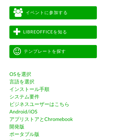
イベントに参加する
LIBREOFFICEを知る
テンプレートを探す
OSを選択
言語を選択
インストール手順
システム要件
ビジネスユーザーはこちら
Android/iOS
アプリストアとChromebook
開発版
ポータブル版