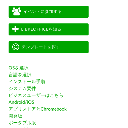
イベントに参加する
LIBREOFFICEを知る
テンプレートを探す
OSを選択
言語を選択
インストール手順
システム要件
ビジネスユーザーはこちら
Android/iOS
アプリストアとChromebook
開発版
ポータブル版