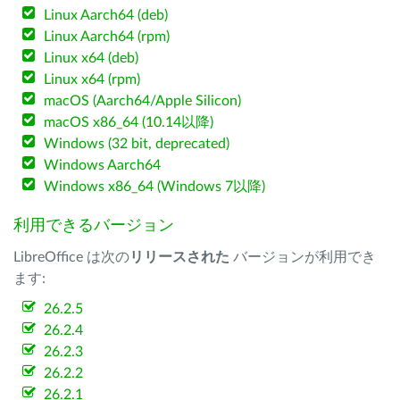
Linux Aarch64 (deb)
Linux Aarch64 (rpm)
Linux x64 (deb)
Linux x64 (rpm)
macOS (Aarch64/Apple Silicon)
macOS x86_64 (10.14以降)
Windows (32 bit, deprecated)
Windows Aarch64
Windows x86_64 (Windows 7以降)
利用できるバージョン
LibreOffice は次の
リリースされた
バージョンが利用でき
ます:
26.2.5
26.2.4
26.2.3
26.2.2
26.2.1