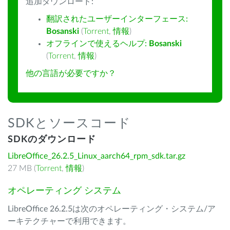
追加ダウンロード:
翻訳されたユーザーインターフェース:
Bosanski
(
Torrent
,
情報
)
オフラインで使えるヘルプ:
Bosanski
(
Torrent
,
情報
)
他の言語が必要ですか？
SDKとソースコード
SDKのダウンロード
LibreOffice_26.2.5_Linux_aarch64_rpm_sdk.tar.gz
27 MB (
Torrent
,
情報
)
オペレーティング システム
LibreOffice 26.2.5は次のオペレーティング・システム/ア
ーキテクチャーで利用できます。