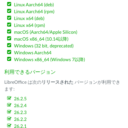
Linux Aarch64 (deb)
Linux Aarch64 (rpm)
Linux x64 (deb)
Linux x64 (rpm)
macOS (Aarch64/Apple Silicon)
macOS x86_64 (10.14以降)
Windows (32 bit, deprecated)
Windows Aarch64
Windows x86_64 (Windows 7以降)
利用できるバージョン
LibreOffice は次の
リリースされた
バージョンが利用でき
ます:
26.2.5
26.2.4
26.2.3
26.2.2
26.2.1