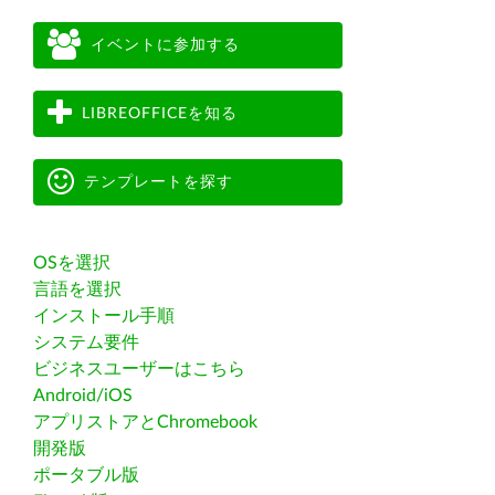
イベントに参加する
LIBREOFFICEを知る
テンプレートを探す
OSを選択
言語を選択
インストール手順
システム要件
ビジネスユーザーはこちら
Android/iOS
アプリストアとChromebook
開発版
ポータブル版