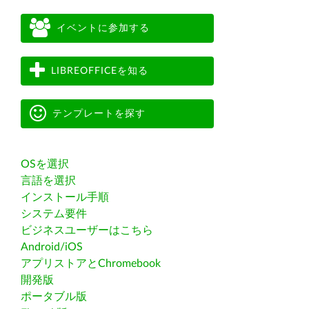
イベントに参加する
LIBREOFFICEを知る
テンプレートを探す
OSを選択
言語を選択
インストール手順
システム要件
ビジネスユーザーはこちら
Android/iOS
アプリストアとChromebook
開発版
ポータブル版