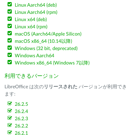
Linux Aarch64 (deb)
Linux Aarch64 (rpm)
Linux x64 (deb)
Linux x64 (rpm)
macOS (Aarch64/Apple Silicon)
macOS x86_64 (10.14以降)
Windows (32 bit, deprecated)
Windows Aarch64
Windows x86_64 (Windows 7以降)
利用できるバージョン
LibreOffice は次の
リリースされた
バージョンが利用でき
ます:
26.2.5
26.2.4
26.2.3
26.2.2
26.2.1