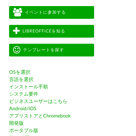
イベントに参加する
LIBREOFFICEを知る
テンプレートを探す
OSを選択
言語を選択
インストール手順
システム要件
ビジネスユーザーはこちら
Android/iOS
アプリストアとChromebook
開発版
ポータブル版