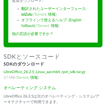
追加ダウンロード:
翻訳されたユーザーインターフェース:
isiZulu
(
Torrent
,
情報
)
オフラインで使えるヘルプ: (English
fallback)
(
Torrent
,
情報
)
他の言語が必要ですか？
SDKとソースコード
SDKのダウンロード
LibreOffice_26.2.5_Linux_aarch64_rpm_sdk.tar.gz
27 MB (
Torrent
,
情報
)
オペレーティング システム
LibreOffice 26.2.5は次のオペレーティング・システム/ア
ーキテクチャーで利用できます。