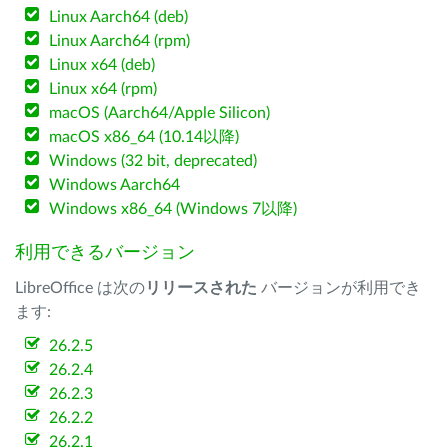
Linux Aarch64 (deb)
Linux Aarch64 (rpm)
Linux x64 (deb)
Linux x64 (rpm)
macOS (Aarch64/Apple Silicon)
macOS x86_64 (10.14以降)
Windows (32 bit, deprecated)
Windows Aarch64
Windows x86_64 (Windows 7以降)
利用できるバージョン
LibreOffice は次の
リリースされた
バージョンが利用でき
ます:
26.2.5
26.2.4
26.2.3
26.2.2
26.2.1