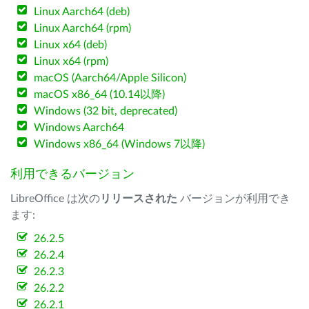
Linux Aarch64 (deb)
Linux Aarch64 (rpm)
Linux x64 (deb)
Linux x64 (rpm)
macOS (Aarch64/Apple Silicon)
macOS x86_64 (10.14以降)
Windows (32 bit, deprecated)
Windows Aarch64
Windows x86_64 (Windows 7以降)
利用できるバージョン
LibreOffice は次の
リリースされた
バージョンが利用でき
ます:
26.2.5
26.2.4
26.2.3
26.2.2
26.2.1