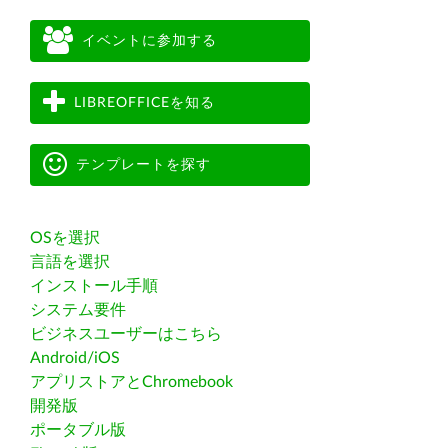
イベントに参加する
LIBREOFFICEを知る
テンプレートを探す
OSを選択
言語を選択
インストール手順
システム要件
ビジネスユーザーはこちら
Android/iOS
アプリストアとChromebook
開発版
ポータブル版