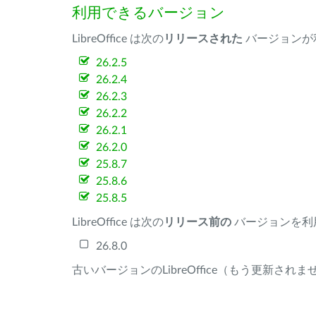
利用できるバージョン
LibreOffice は次の
リリースされた
バージョンが
26.2.5
26.2.4
26.2.3
26.2.2
26.2.1
26.2.0
25.8.7
25.8.6
25.8.5
LibreOffice は次の
リリース前の
バージョンを利
26.8.0
古いバージョンのLibreOffice（もう更新され