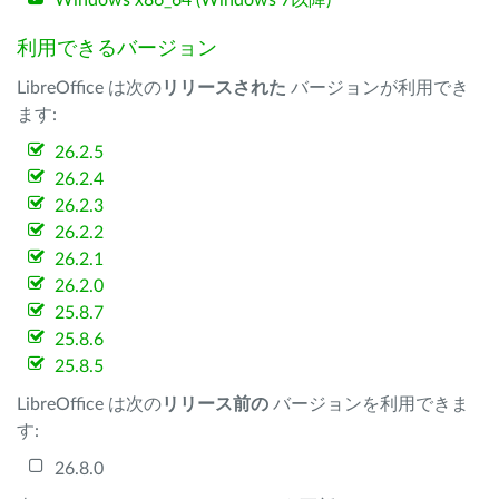
Windows x86_64 (Windows 7以降)
利用できるバージョン
LibreOffice は次の
リリースされた
バージョンが利用でき
ます:
26.2.5
26.2.4
26.2.3
26.2.2
26.2.1
26.2.0
25.8.7
25.8.6
25.8.5
LibreOffice は次の
リリース前の
バージョンを利用できま
す:
26.8.0