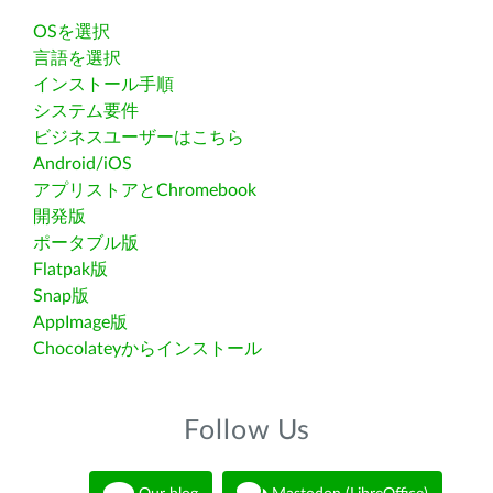
OSを選択
言語を選択
インストール手順
システム要件
ビジネスユーザーはこちら
Android/iOS
アプリストアとChromebook
開発版
ポータブル版
Flatpak版
Snap版
AppImage版
Chocolateyからインストール
Follow Us