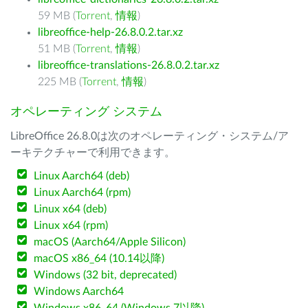
59 MB (
Torrent
,
情報
)
libreoffice-help-26.8.0.2.tar.xz
51 MB (
Torrent
,
情報
)
libreoffice-translations-26.8.0.2.tar.xz
225 MB (
Torrent
,
情報
)
オペレーティング システム
LibreOffice 26.8.0は次のオペレーティング・システム/ア
ーキテクチャーで利用できます。
Linux Aarch64 (deb)
Linux Aarch64 (rpm)
Linux x64 (deb)
Linux x64 (rpm)
macOS (Aarch64/Apple Silicon)
macOS x86_64 (10.14以降)
Windows (32 bit, deprecated)
Windows Aarch64