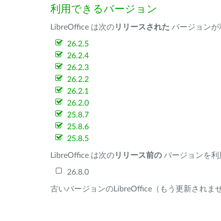
利用できるバージョン
LibreOffice は次の
リリースされた
バージョンが
26.2.5
26.2.4
26.2.3
26.2.2
26.2.1
26.2.0
25.8.7
25.8.6
25.8.5
LibreOffice は次の
リリース前の
バージョンを利
26.8.0
古いバージョンのLibreOffice（もう更新され