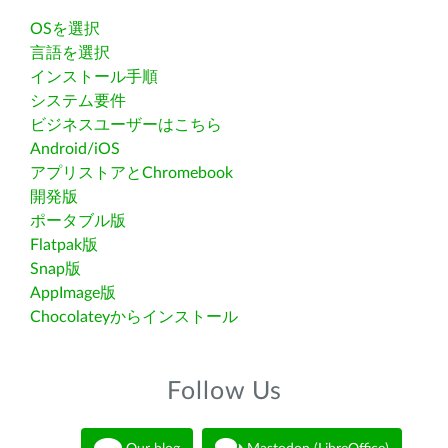
OSを選択
言語を選択
インストール手順
システム要件
ビジネスユーザーはこちら
Android/iOS
アプリストアとChromebook
開発版
ポータブル版
Flatpak版
Snap版
AppImage版
Chocolateyからインストール
Follow Us