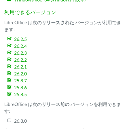
Windows x86_64 (Windows 7以降)
利用できるバージョン
LibreOffice は次の
リリースされた
バージョンが利用でき
ます:
26.2.5
26.2.4
26.2.3
26.2.2
26.2.1
26.2.0
25.8.7
25.8.6
25.8.5
LibreOffice は次の
リリース前の
バージョンを利用できま
す:
26.8.0