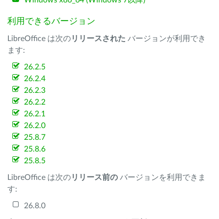
Windows x86_64 (Windows 7以降)
利用できるバージョン
LibreOffice は次の
リリースされた
バージョンが利用でき
ます:
26.2.5
26.2.4
26.2.3
26.2.2
26.2.1
26.2.0
25.8.7
25.8.6
25.8.5
LibreOffice は次の
リリース前の
バージョンを利用できま
す:
26.8.0