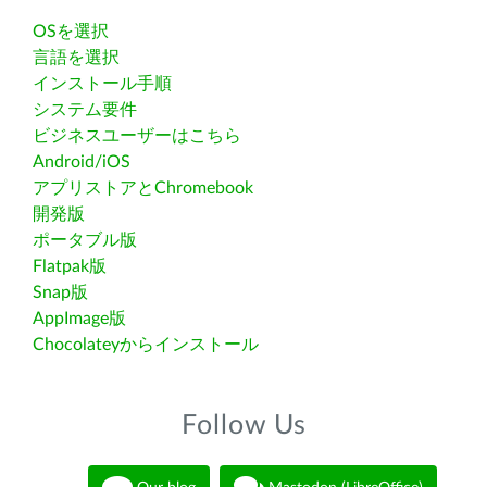
OSを選択
言語を選択
インストール手順
システム要件
ビジネスユーザーはこちら
Android/iOS
アプリストアとChromebook
開発版
ポータブル版
Flatpak版
Snap版
AppImage版
Chocolateyからインストール
Follow Us