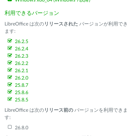
Windows x86_64 (Windows 7以降)
利用できるバージョン
LibreOffice は次の
リリースされた
バージョンが利用でき
ます:
26.2.5
26.2.4
26.2.3
26.2.2
26.2.1
26.2.0
25.8.7
25.8.6
25.8.5
LibreOffice は次の
リリース前の
バージョンを利用できま
す:
26.8.0