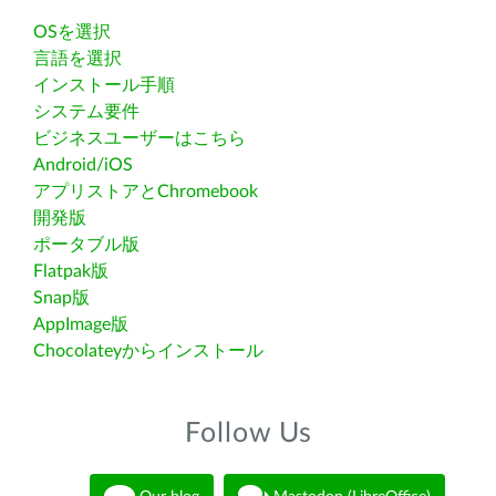
OSを選択
言語を選択
インストール手順
システム要件
ビジネスユーザーはこちら
Android/iOS
アプリストアとChromebook
開発版
ポータブル版
Flatpak版
Snap版
AppImage版
Chocolateyからインストール
Follow Us