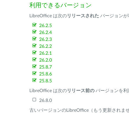
利用できるバージョン
LibreOffice は次の
リリースされた
バージョンが
26.2.5
26.2.4
26.2.3
26.2.2
26.2.1
26.2.0
25.8.7
25.8.6
25.8.5
LibreOffice は次の
リリース前の
バージョンを利
26.8.0
古いバージョンのLibreOffice（もう更新され