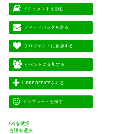
ドキュメントを読む
フィードバックを送る
プロジェクトに参加する
イベントに参加する
LIBREOFFICEを知る
テンプレートを探す
OSを選択
言語を選択