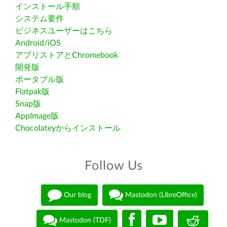
インストール手順
システム要件
ビジネスユーザーはこちら
Android/iOS
アプリストアとChromebook
開発版
ポータブル版
Flatpak版
Snap版
AppImage版
Chocolateyからインストール
Follow Us
Our blog
Mastodon (LibreOffice)
Mastodon (TDF)