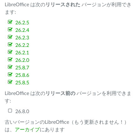
LibreOffice は次の
リリースされた
バージョンが利用でき
ます:
26.2.5
26.2.4
26.2.3
26.2.2
26.2.1
26.2.0
25.8.7
25.8.6
25.8.5
LibreOffice は次の
リリース前の
バージョンを利用できま
す:
26.8.0
古いバージョンのLibreOffice（もう更新されません！）
は、
アーカイブ
にあります