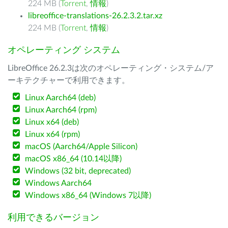
224 MB (
Torrent
,
情報
)
libreoffice-translations-26.2.3.2.tar.xz
224 MB (
Torrent
,
情報
)
オペレーティング システム
LibreOffice 26.2.3は次のオペレーティング・システム/ア
ーキテクチャーで利用できます。
Linux Aarch64 (deb)
Linux Aarch64 (rpm)
Linux x64 (deb)
Linux x64 (rpm)
macOS (Aarch64/Apple Silicon)
macOS x86_64 (10.14以降)
Windows (32 bit, deprecated)
Windows Aarch64
Windows x86_64 (Windows 7以降)
利用できるバージョン