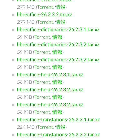
279 MB (
Torrent
,
情報
)
libreoffice-26.2.3.2.tar.xz
279 MB (
Torrent
,
情報
)
libreoffice-dictionaries-26.2.3.1.tar.xz
59 MB (
Torrent
,
情報
)
libreoffice-dictionaries-26.2.3.2.tar.xz
59 MB (
Torrent
,
情報
)
libreoffice-dictionaries-26.2.3.2.tar.xz
59 MB (
Torrent
,
情報
)
libreoffice-help-26.2.3.1.tar.xz
56 MB (
Torrent
,
情報
)
libreoffice-help-26.2.3.2.tar.xz
56 MB (
Torrent
,
情報
)
libreoffice-help-26.2.3.2.tar.xz
56 MB (
Torrent
,
情報
)
libreoffice-translations-26.2.3.1.tar.xz
224 MB (
Torrent
,
情報
)
libreoffice-translations-26.2.3.2.tar.xz