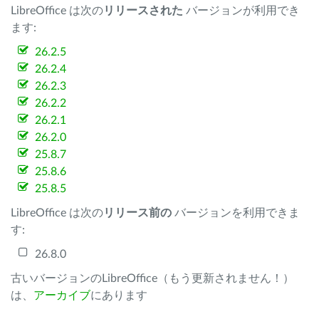
LibreOffice は次の
リリースされた
バージョンが利用でき
ます:
26.2.5
26.2.4
26.2.3
26.2.2
26.2.1
26.2.0
25.8.7
25.8.6
25.8.5
LibreOffice は次の
リリース前の
バージョンを利用できま
す:
26.8.0
古いバージョンのLibreOffice（もう更新されません！）
は、
アーカイブ
にあります