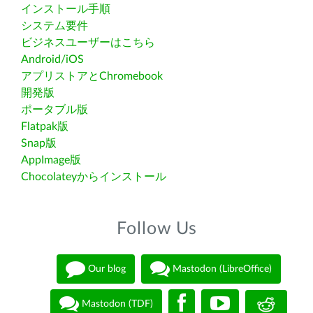
インストール手順
システム要件
ビジネスユーザーはこちら
Android/iOS
アプリストアとChromebook
開発版
ポータブル版
Flatpak版
Snap版
AppImage版
Chocolateyからインストール
Follow Us
Our blog
Mastodon (LibreOffice)
Mastodon (TDF)