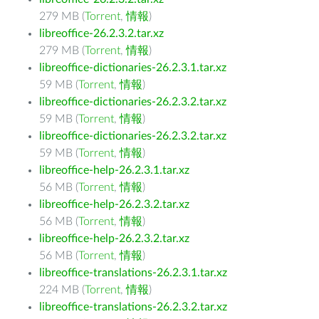
279 MB (
Torrent
,
情報
)
libreoffice-26.2.3.2.tar.xz
279 MB (
Torrent
,
情報
)
libreoffice-dictionaries-26.2.3.1.tar.xz
59 MB (
Torrent
,
情報
)
libreoffice-dictionaries-26.2.3.2.tar.xz
59 MB (
Torrent
,
情報
)
libreoffice-dictionaries-26.2.3.2.tar.xz
59 MB (
Torrent
,
情報
)
libreoffice-help-26.2.3.1.tar.xz
56 MB (
Torrent
,
情報
)
libreoffice-help-26.2.3.2.tar.xz
56 MB (
Torrent
,
情報
)
libreoffice-help-26.2.3.2.tar.xz
56 MB (
Torrent
,
情報
)
libreoffice-translations-26.2.3.1.tar.xz
224 MB (
Torrent
,
情報
)
libreoffice-translations-26.2.3.2.tar.xz