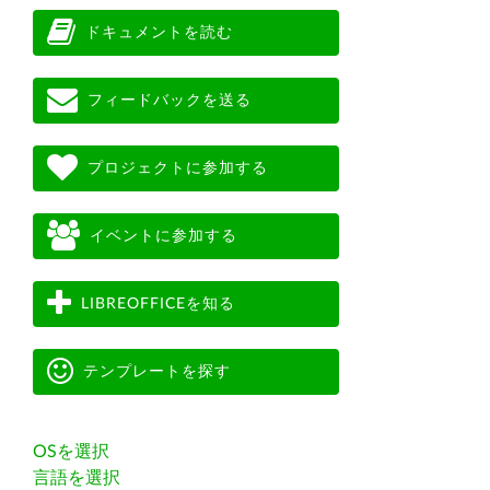
ドキュメントを読む
フィードバックを送る
プロジェクトに参加する
イベントに参加する
LIBREOFFICEを知る
テンプレートを探す
OSを選択
言語を選択