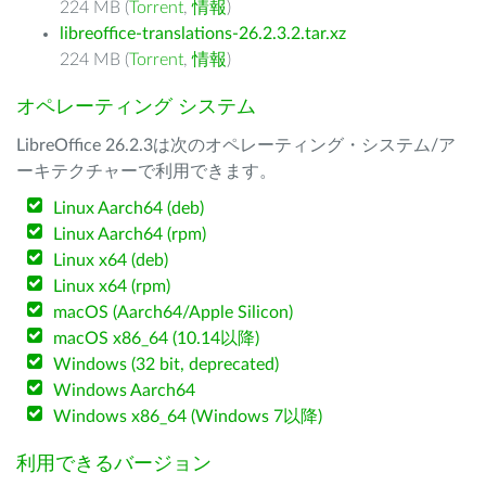
224 MB (
Torrent
,
情報
)
libreoffice-translations-26.2.3.2.tar.xz
224 MB (
Torrent
,
情報
)
オペレーティング システム
LibreOffice 26.2.3は次のオペレーティング・システム/ア
ーキテクチャーで利用できます。
Linux Aarch64 (deb)
Linux Aarch64 (rpm)
Linux x64 (deb)
Linux x64 (rpm)
macOS (Aarch64/Apple Silicon)
macOS x86_64 (10.14以降)
Windows (32 bit, deprecated)
Windows Aarch64
Windows x86_64 (Windows 7以降)
利用できるバージョン