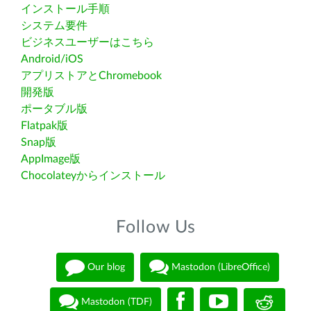
インストール手順
システム要件
ビジネスユーザーはこちら
Android/iOS
アプリストアとChromebook
開発版
ポータブル版
Flatpak版
Snap版
AppImage版
Chocolateyからインストール
Follow Us
Our blog
Mastodon (LibreOffice)
Mastodon (TDF)