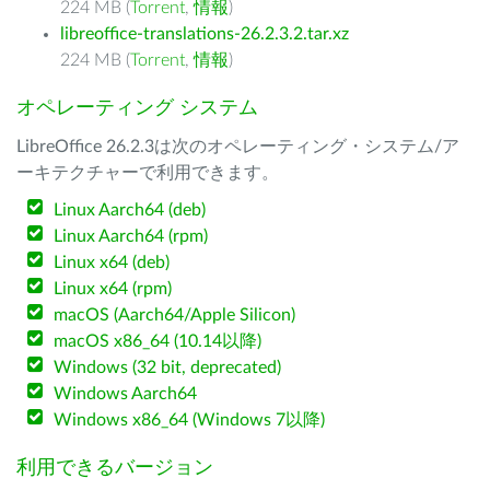
224 MB (
Torrent
,
情報
)
libreoffice-translations-26.2.3.2.tar.xz
224 MB (
Torrent
,
情報
)
オペレーティング システム
LibreOffice 26.2.3は次のオペレーティング・システム/ア
ーキテクチャーで利用できます。
Linux Aarch64 (deb)
Linux Aarch64 (rpm)
Linux x64 (deb)
Linux x64 (rpm)
macOS (Aarch64/Apple Silicon)
macOS x86_64 (10.14以降)
Windows (32 bit, deprecated)
Windows Aarch64
Windows x86_64 (Windows 7以降)
利用できるバージョン