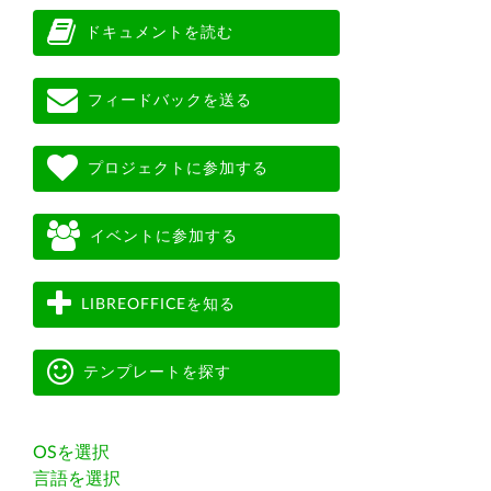
ドキュメントを読む
フィードバックを送る
プロジェクトに参加する
イベントに参加する
LIBREOFFICEを知る
テンプレートを探す
OSを選択
言語を選択