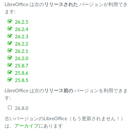
LibreOffice は次の
リリースされた
バージョンが利用でき
ます:
26.2.5
26.2.4
26.2.3
26.2.2
26.2.1
26.2.0
25.8.7
25.8.6
25.8.5
LibreOffice は次の
リリース前の
バージョンを利用できま
す:
26.8.0
古いバージョンのLibreOffice（もう更新されません！）
は、
アーカイブ
にあります