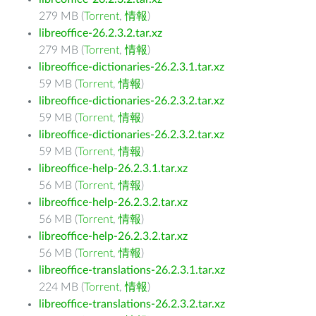
279 MB (
Torrent
,
情報
)
libreoffice-26.2.3.2.tar.xz
279 MB (
Torrent
,
情報
)
libreoffice-dictionaries-26.2.3.1.tar.xz
59 MB (
Torrent
,
情報
)
libreoffice-dictionaries-26.2.3.2.tar.xz
59 MB (
Torrent
,
情報
)
libreoffice-dictionaries-26.2.3.2.tar.xz
59 MB (
Torrent
,
情報
)
libreoffice-help-26.2.3.1.tar.xz
56 MB (
Torrent
,
情報
)
libreoffice-help-26.2.3.2.tar.xz
56 MB (
Torrent
,
情報
)
libreoffice-help-26.2.3.2.tar.xz
56 MB (
Torrent
,
情報
)
libreoffice-translations-26.2.3.1.tar.xz
224 MB (
Torrent
,
情報
)
libreoffice-translations-26.2.3.2.tar.xz