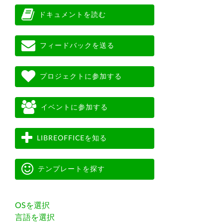
ドキュメントを読む
フィードバックを送る
プロジェクトに参加する
イベントに参加する
LIBREOFFICEを知る
テンプレートを探す
OSを選択
言語を選択