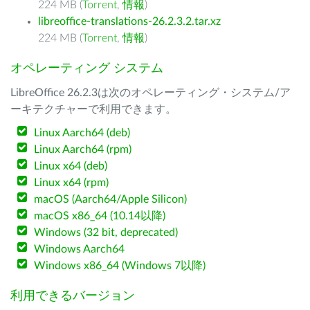
224 MB (
Torrent
,
情報
)
libreoffice-translations-26.2.3.2.tar.xz
224 MB (
Torrent
,
情報
)
オペレーティング システム
LibreOffice 26.2.3は次のオペレーティング・システム/ア
ーキテクチャーで利用できます。
Linux Aarch64 (deb)
Linux Aarch64 (rpm)
Linux x64 (deb)
Linux x64 (rpm)
macOS (Aarch64/Apple Silicon)
macOS x86_64 (10.14以降)
Windows (32 bit, deprecated)
Windows Aarch64
Windows x86_64 (Windows 7以降)
利用できるバージョン