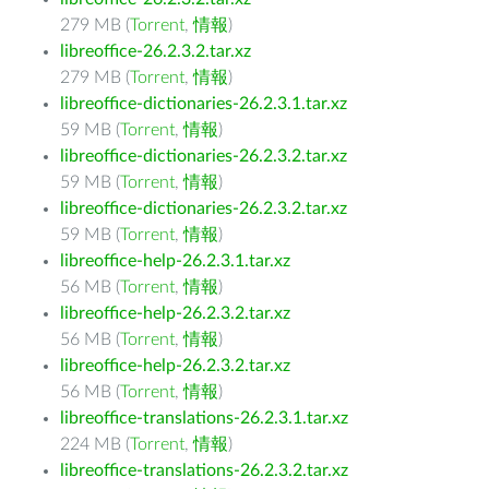
279 MB (
Torrent
,
情報
)
libreoffice-26.2.3.2.tar.xz
279 MB (
Torrent
,
情報
)
libreoffice-dictionaries-26.2.3.1.tar.xz
59 MB (
Torrent
,
情報
)
libreoffice-dictionaries-26.2.3.2.tar.xz
59 MB (
Torrent
,
情報
)
libreoffice-dictionaries-26.2.3.2.tar.xz
59 MB (
Torrent
,
情報
)
libreoffice-help-26.2.3.1.tar.xz
56 MB (
Torrent
,
情報
)
libreoffice-help-26.2.3.2.tar.xz
56 MB (
Torrent
,
情報
)
libreoffice-help-26.2.3.2.tar.xz
56 MB (
Torrent
,
情報
)
libreoffice-translations-26.2.3.1.tar.xz
224 MB (
Torrent
,
情報
)
libreoffice-translations-26.2.3.2.tar.xz