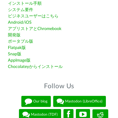
インストール手順
システム要件
ビジネスユーザーはこちら
Android/iOS
アプリストアとChromebook
開発版
ポータブル版
Flatpak版
Snap版
AppImage版
Chocolateyからインストール
Follow Us
Our blog
Mastodon (LibreOffice)
Mastodon (TDF)