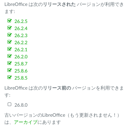
LibreOffice は次の
リリースされた
バージョンが利用でき
ます:
26.2.5
26.2.4
26.2.3
26.2.2
26.2.1
26.2.0
25.8.7
25.8.6
25.8.5
LibreOffice は次の
リリース前の
バージョンを利用できま
す:
26.8.0
古いバージョンのLibreOffice（もう更新されません！）
は、
アーカイブ
にあります